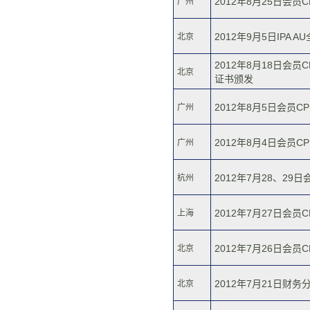
2012年8月25日会员
广州
2012年9月5日IPA
北京
2012年8月18日会
北京
证书颁发
2012年8月5日会
广州
2012年8月4日会员
广州
2012年7月28、2
杭州
2012年7月27日会
上海
2012年7月26日会
北京
2012年7月21日财
北京