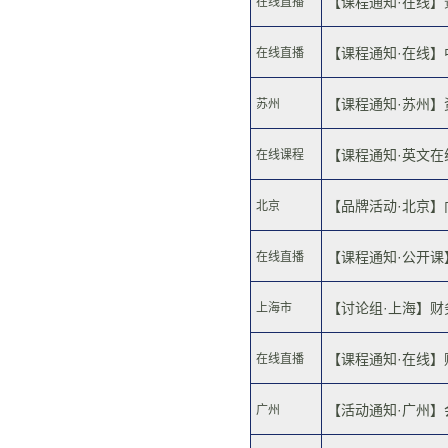
【课程通知·在线】
在线直播
【课程通知·在线】
在线直播
【课程通知·苏州】资
苏州
【课程通知·英文在线
在线课程
【品牌活动·北京】向
北京
【课程通知·公开课】
在线直播
【讨论组·上海】财务
上海市
【课程通知·在线】
在线直播
【活动通知·广州】会
广州