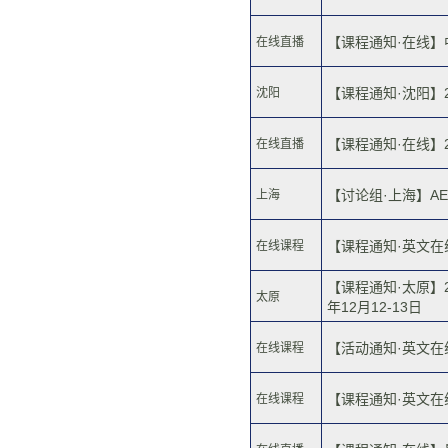
【课程通知·在线】
在线直播
【课程通知·沈阳】2
沈阳
【课程通知·在线】2
在线直播
【讨论组·上海】AE
上海
【课程通知·英文在线
在线课程
【课程通知·太原】
太原
年12月12-13日
【活动通知·英文在线】
在线课程
【课程通知·英文在线
在线课程