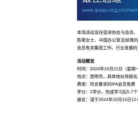
本场活动旨在促进协会与会员
陈荣女士、中国办公室总经理
会员有关集团工作、行业发展的
活动概览
时间：2024年10月21日（星期一）18
地点：昆明市，具体地址待报名
费用：符合要求的IPA会员免费
学分：2学分，完成学习后5-7
报名：请于2024年10月15日12: