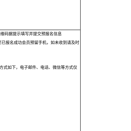
二维码据提示填写并提交预报名信息
信至已报名成功会员预留手机，如未收到请及时
方式如下，电子邮件、电话、微信等方式仅