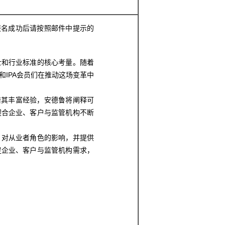
，报名成功后请按照邮件中提示的
士和行业标准的核心考量。随着
IPA会员们在推动这场变革中
借其丰富经验，安德鲁将阐释可
契合企业、客户与监管机构不断
、对从业者角色的影响，并提供
足企业、客户与监管机构需求，