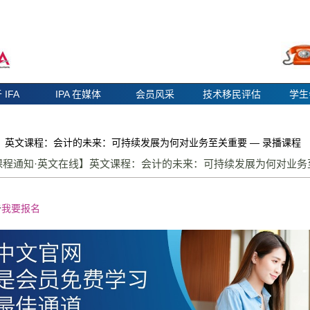
 IFA
IPA 在媒体
会员风采
技术移民评估
学生
】英文课程：会计的未来：可持续发展为何对业务至关重要 — 录播课程
课程通知·英文在线】英文课程：会计的未来：可持续发展为何对业
击
我要报名