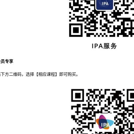
会员专享
描下方二维码，选择【相应课程】即可购买。