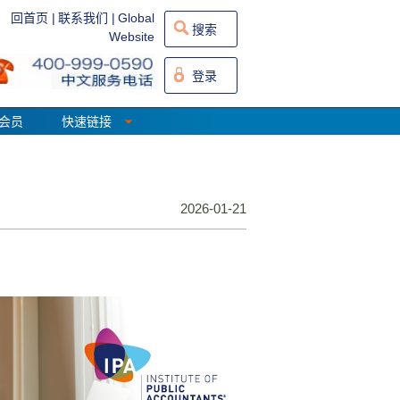
回首页 |
联系我们 |
Global
搜索
Website
登录
会员
快速链接
2026-01-21