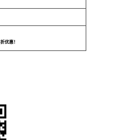
8折优惠！