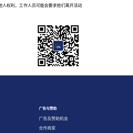
犯他人权利，工作人员可能会要求他们离开活动
广告与赞助
广告及赞助机会
合作商家